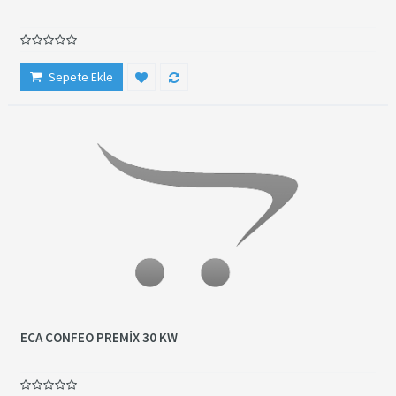
Sepete Ekle
ECA CONFEO PREMİX 30 KW