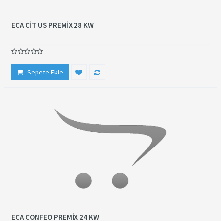
ECA CİTİUS PREMİX 28 KW
Sepete Ekle
ECA CONFEO PREMİX 24 KW