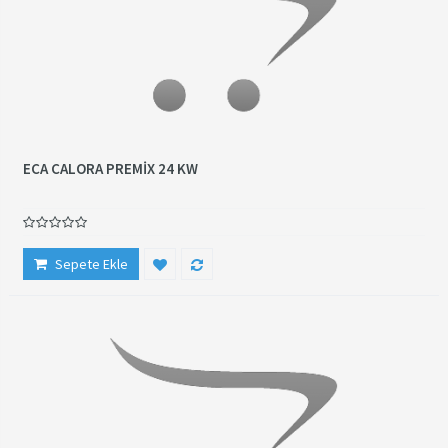
ECA CALORA PREMİX 24 KW
Sepete Ekle