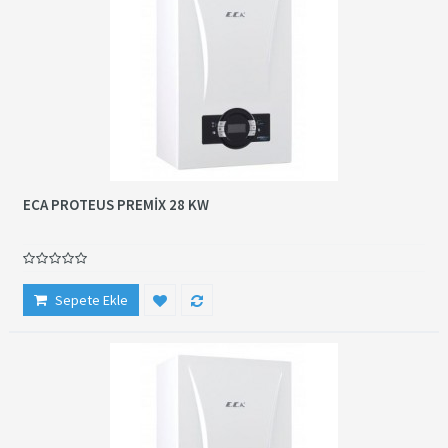
ECA PROTEUS PREMİX 28 KW
Sepete Ekle