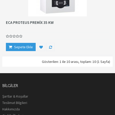
ECA PROTEUS PREMİX 35 KW
Sepete Ekle
Gösterilen: 1 ile 10 arası, toplam: 10 (1 Sayfa)
BILGILER
Şartlar & Koşullar
Teslimat Bilgileri
Hakkımızda