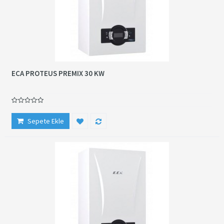
ECA PROTEUS PREMIX 30 KW
Sepete Ekle