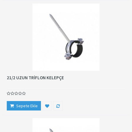
21/2 UZUN TRİFLON KELEPÇE
Sepete Ekle