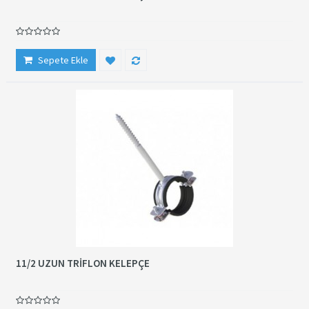
Sepete Ekle
11/2 UZUN TRİFLON KELEPÇE