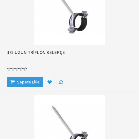
1/2 UZUN TRİFLON KELEPÇE
Sepete Ekle