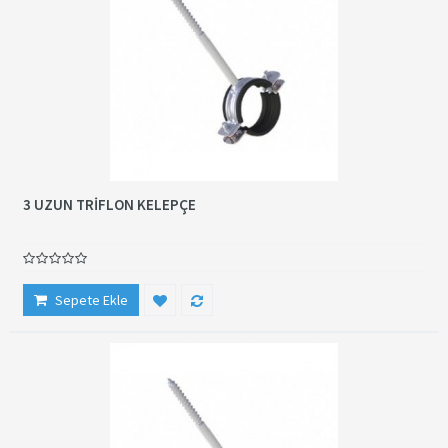
3 UZUN TRİFLON KELEPÇE
Sepete Ekle