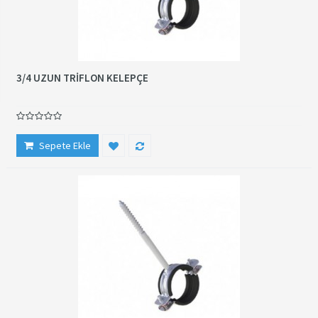
3/4 UZUN TRİFLON KELEPÇE
Sepete Ekle