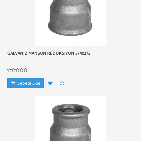
GALVANİZ MANŞON REDÜKSİYON 3/4x1/2
Sepete Ekle