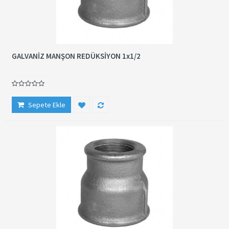
GALVANİZ MANŞON REDÜKSİYON 1x1/2
Sepete Ekle