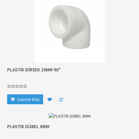
PLASTİK DİRSEK 20MM 90°
Sepete Ekle
PLASTİK DÜBEL 8MM