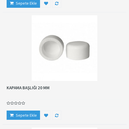
Sepete Ekle
KAPAMA BAŞLIĞI 20 MM
Sepete Ekle