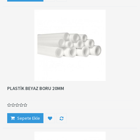
PLASTİK BEYAZ BORU 20MM
Sepete Ekle