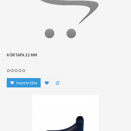
KÖRTAPA 32 MM
Sepete Ekle